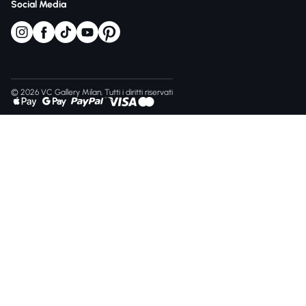
Social Media
© 2026 VC Gallery Milan, Tutti i diritti riservati