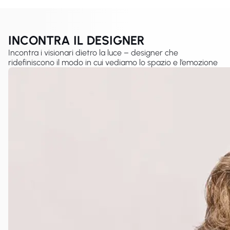
INCONTRA IL DESIGNER
Incontra i visionari dietro la luce – designer che
ridefiniscono il modo in cui vediamo lo spazio e l’emozione