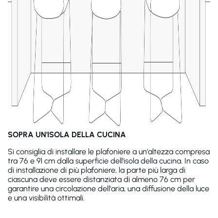
SOPRA UN'ISOLA DELLA CUCINA
Si consiglia di installare le plafoniere a un'altezza compresa
tra 76 e 91 cm dalla superficie dell'isola della cucina. In caso
di installazione di più plafoniere, la parte più larga di
ciascuna deve essere distanziata di almeno 76 cm per
garantire una circolazione dell'aria, una diffusione della luce
e una visibilità ottimali.