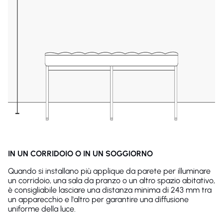
IN UN CORRIDOIO O IN UN SOGGIORNO
Quando si installano più applique da parete per illuminare
un corridoio, una sala da pranzo o un altro spazio abitativo,
è consigliabile lasciare una distanza minima di 243 mm tra
un apparecchio e l'altro per garantire una diffusione
uniforme della luce.