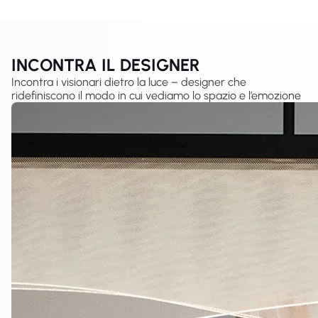
INCONTRA IL DESIGNER
Incontra i visionari dietro la luce – designer che
ridefiniscono il modo in cui vediamo lo spazio e l’emozione