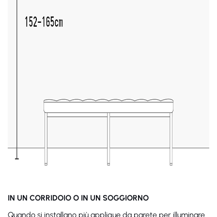
IN UN CORRIDOIO O IN UN SOGGIORNO
Quando si installano più applique da parete per illuminare