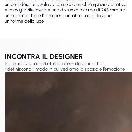
un corridoio, una sala da pranzo o un altro spazio abitativo,
è consigliabile lasciare una distanza minima di 243 mm tra
un apparecchio e l'altro per garantire una diffusione
uniforme della luce.
INCONTRA IL DESIGNER
Incontra i visionari dietro la luce – designer che
ridefiniscono il modo in cui vediamo lo spazio e l’emozione