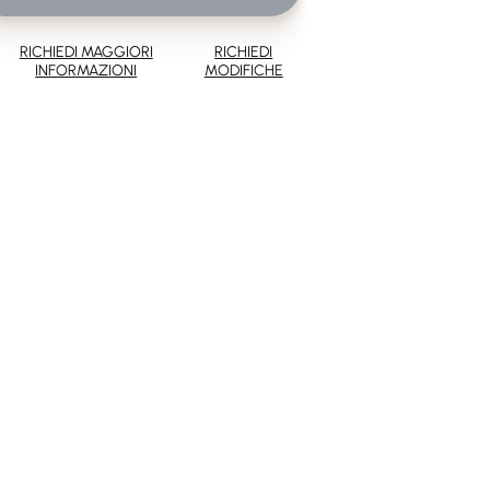
RICHIEDI MAGGIORI
RICHIEDI
INFORMAZIONI
MODIFICHE