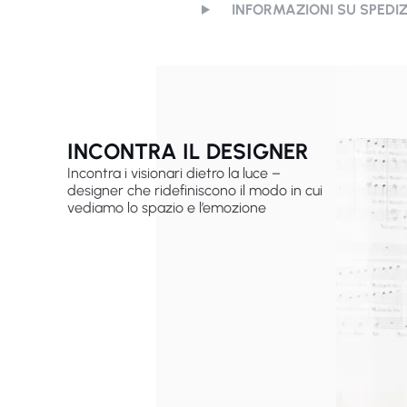
INFORMAZIONI SU SPEDI
INCONTRA IL DESIGNER
Incontra i visionari dietro la luce –
designer che ridefiniscono il modo in cui
vediamo lo spazio e l’emozione