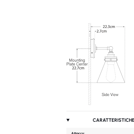
CARATTERISTICHE
Attacco: