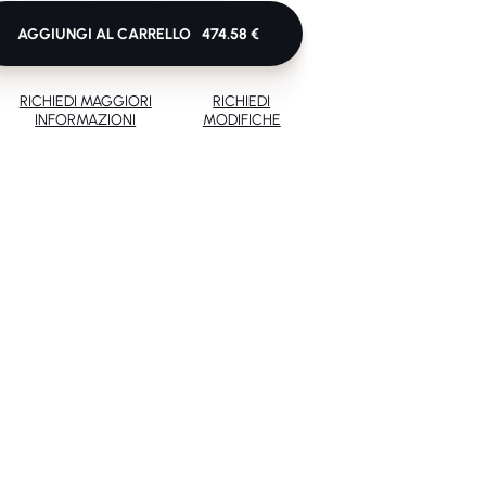
AGGIUNGI AL CARRELLO
474.58 €
RICHIEDI MAGGIORI
RICHIEDI
INFORMAZIONI
MODIFICHE