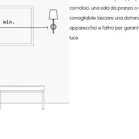
corridoio, una sala da pranzo o 
consigliabile lasciare una dist
apparecchio e l'altro per garant
luce.