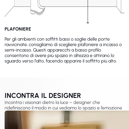
PLAFONIERE
Per gli ambienti con soffitti bassi o soglie delle porte
ravvicinate, consigliamo di scegliere plafoniere a incasso o
semi-incasso. Questi apparecchi a basso profilo
consentono di avere più spazio in altezza e attirano lo
sguardo verso l'alto, facendo apparire il soffitto più alto.
INCONTRA IL DESIGNER
Incontra i visionari dietro la luce – designer che
ridefiniscono il modo in cui vediamo lo spazio e l’emozione