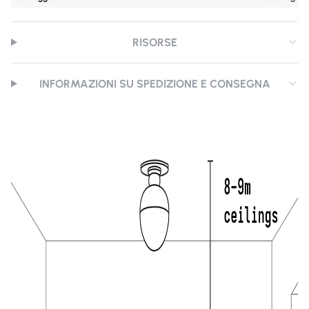
RISORSE
INFORMAZIONI SU SPEDIZIONE E CONSEGNA