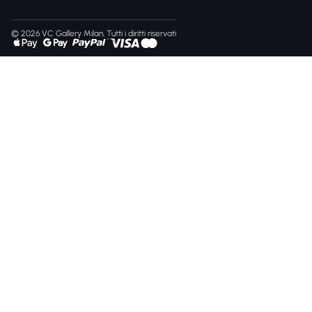
© 2026 VC Gallery Milan, Tutti i diritti riservati