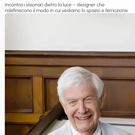
Incontra i visionari dietro la luce – designer che
ridefiniscono il modo in cui vediamo lo spazio e l’emozione