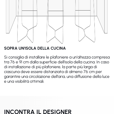
SOPRA UN'ISOLA DELLA CUCINA
Si consiglia di installare le plafoniere a un'altezza compresa
tra 76 e 91 cm dalla superficie dell'isola della cucina. In caso
di installazione di più plafoniere, la parte più larga di
ciascuna deve essere distanziata di almeno 76 cm per
garantire una circolazione dell'aria, una diffusione della luce
e una visibilità ottimali.
INCONTRA IL DESIGNER