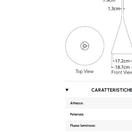
CARATTERISTICHE
Attacco:
Potenza:
Flusso luminoso: