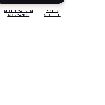
RICHIEDI MAGGIORI
RICHIEDI
INFORMAZIONI
MODIFICHE