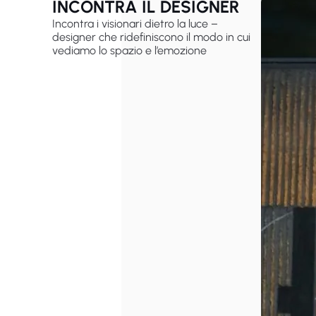
INCONTRA IL DESIGNER
Incontra i visionari dietro la luce –
designer che ridefiniscono il modo in cui
vediamo lo spazio e l’emozione