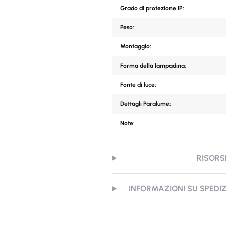
Grado di protezione IP:
Peso:
Montaggio:
Forma della lampadina:
Fonte di luce:
Dettagli Paralume:
Note:
RISORS
INFORMAZIONI SU SPEDI