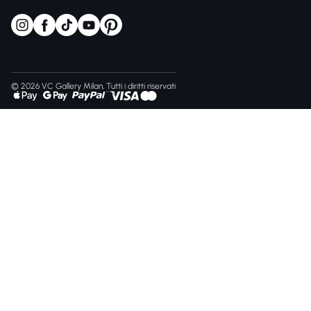
© 2026 VC Gallery Milan, Tutti i diritti riservati