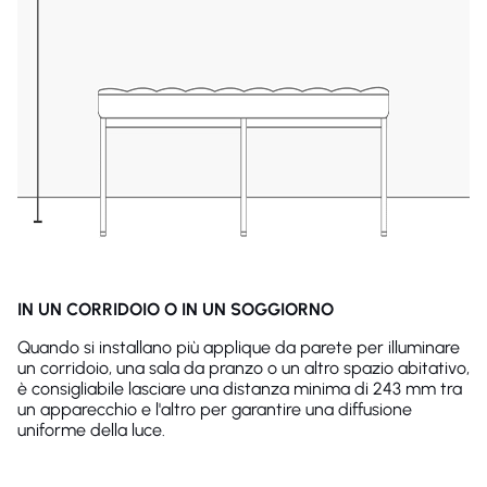
IN UN CORRIDOIO O IN UN SOGGIORNO
Quando si installano più applique da parete per illuminare
un corridoio, una sala da pranzo o un altro spazio abitativo,
è consigliabile lasciare una distanza minima di 243 mm tra
un apparecchio e l'altro per garantire una diffusione
uniforme della luce.