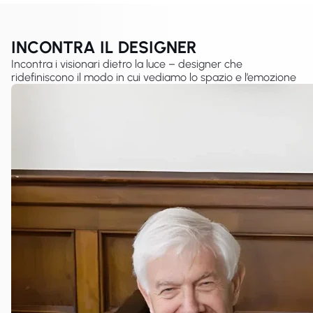
INCONTRA IL DESIGNER
Incontra i visionari dietro la luce – designer che
ridefiniscono il modo in cui vediamo lo spazio e l’emozione