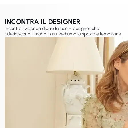
INCONTRA IL DESIGNER
Incontra i visionari dietro la luce – designer che
ridefiniscono il modo in cui vediamo lo spazio e l’emozione