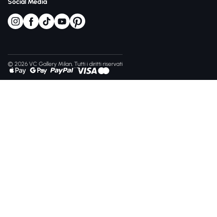
Social Media
© 2026 VC Gallery Milan, Tutti i diritti riservati