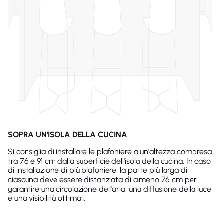
SOPRA UN'ISOLA DELLA CUCINA
Si consiglia di installare le plafoniere a un'altezza compresa
tra 76 e 91 cm dalla superficie dell'isola della cucina. In caso
di installazione di più plafoniere, la parte più larga di
ciascuna deve essere distanziata di almeno 76 cm per
garantire una circolazione dell'aria, una diffusione della luce
e una visibilità ottimali.