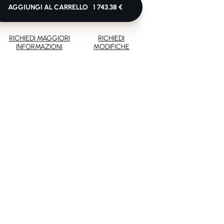
AGGIUNGI AL CARRELLO
1 743.38 €
RICHIEDI MAGGIORI
RICHIEDI
INFORMAZIONI
MODIFICHE