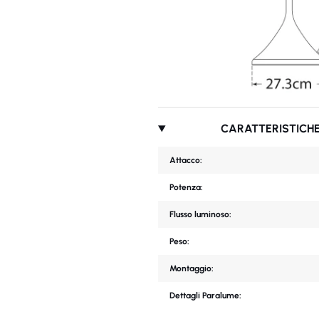
CARATTERISTICHE
Attacco:
Potenza:
Flusso luminoso:
Peso:
Montaggio:
Dettagli Paralume: