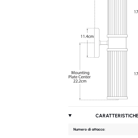
CARATTERISTICHE
Numero di attacco: