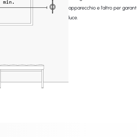
apparecchio e l'altro per garant
luce.