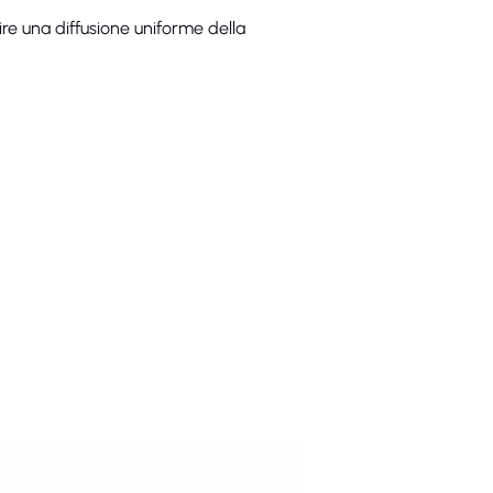
ire una diffusione uniforme della