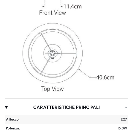
CARATTERISTICHE PRINCIPALI
Attacco:
E27
Potenza:
15.0W