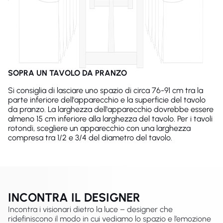
SOPRA UN TAVOLO DA PRANZO
Si consiglia di lasciare uno spazio di circa 76-91 cm tra la
parte inferiore dell'apparecchio e la superficie del tavolo
da pranzo. La larghezza dell'apparecchio dovrebbe essere
almeno 15 cm inferiore alla larghezza del tavolo. Per i tavoli
rotondi, scegliere un apparecchio con una larghezza
compresa tra 1/2 e 3/4 del diametro del tavolo.
INCONTRA IL DESIGNER
Incontra i visionari dietro la luce – designer che
ridefiniscono il modo in cui vediamo lo spazio e l’emozione