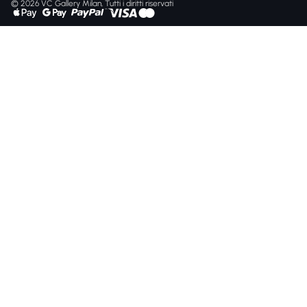
© 2026 VC Gallery Milan, Tutti i diritti riservati