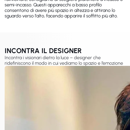
semi-incasso. Questi apparecchi a basso profilo
consentono di avere più spazio in altezza e attirano lo
sguardo verso l'alto, facendo apparire il soffitto più alto.
INCONTRA IL DESIGNER
Incontra i visionari dietro la luce – designer che
ridefiniscono il modo in cui vediamo lo spazio e l’emozione