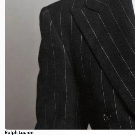
Ralph Lauren