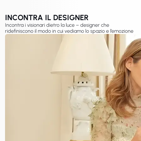
INCONTRA IL DESIGNER
Incontra i visionari dietro la luce – designer che
ridefiniscono il modo in cui vediamo lo spazio e l’emozione