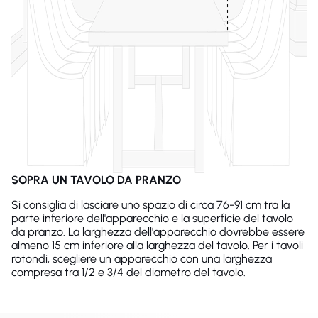
SOPRA UN TAVOLO DA PRANZO
Si consiglia di lasciare uno spazio di circa 76-91 cm tra la
parte inferiore dell'apparecchio e la superficie del tavolo
da pranzo. La larghezza dell'apparecchio dovrebbe essere
almeno 15 cm inferiore alla larghezza del tavolo. Per i tavoli
rotondi, scegliere un apparecchio con una larghezza
compresa tra 1/2 e 3/4 del diametro del tavolo.