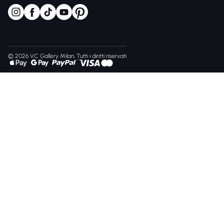
© 2026 VC Gallery Milan, Tutti i diritti riservati