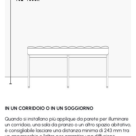
IN UN CORRIDOIO O IN UN SOGGIORNO
Quando si installano più applique da parete per illuminare
un corridoio, una sala da pranzo o un altro spazio abitativo,
è consigliabile lasciare una distanza minima di 243 mm tra