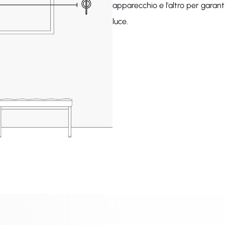
apparecchio e l'altro per garant
luce.