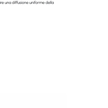
ire una diffusione uniforme della