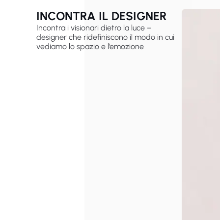
INCONTRA IL DESIGNER
Incontra i visionari dietro la luce –
designer che ridefiniscono il modo in cui
vediamo lo spazio e l’emozione