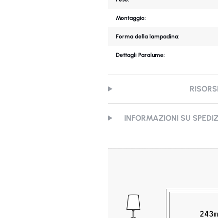
Montaggio:
Forma della lampadina:
Dettagli Paralume:
RISORS
INFORMAZIONI SU SPEDI