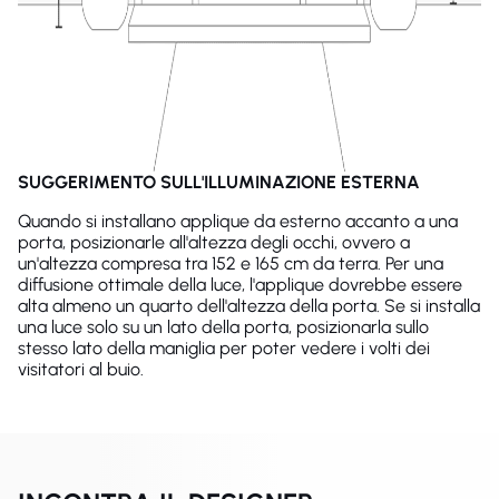
SUGGERIMENTO SULL'ILLUMINAZIONE ESTERNA
Quando si installano applique da esterno accanto a una
porta, posizionarle all'altezza degli occhi, ovvero a
un'altezza compresa tra 152 e 165 cm da terra. Per una
diffusione ottimale della luce, l'applique dovrebbe essere
alta almeno un quarto dell'altezza della porta. Se si installa
una luce solo su un lato della porta, posizionarla sullo
stesso lato della maniglia per poter vedere i volti dei
visitatori al buio.