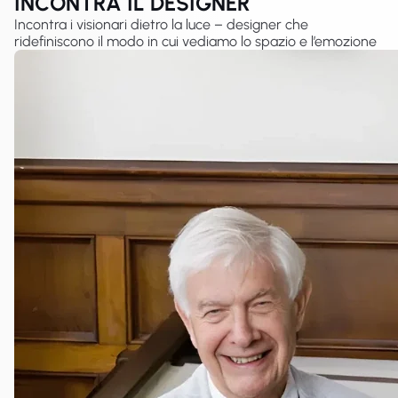
INCONTRA IL DESIGNER
Incontra i visionari dietro la luce – designer che
ridefiniscono il modo in cui vediamo lo spazio e l’emozione