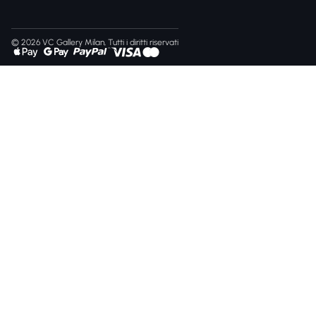
© 2026 VC Gallery Milan, Tutti i diritti riservati