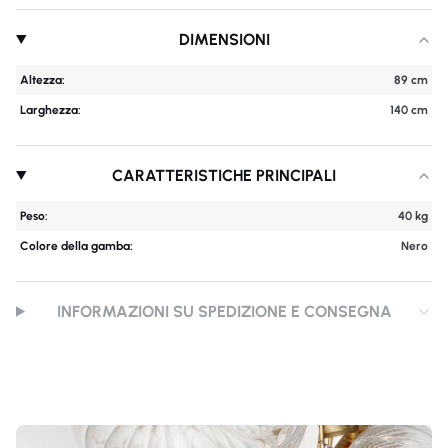
DIMENSIONI
Altezza:
89 cm
Larghezza:
140 cm
CARATTERISTICHE PRINCIPALI
Peso:
40 kg
Colore della gamba:
Nero
INFORMAZIONI SU SPEDIZIONE E CONSEGNA