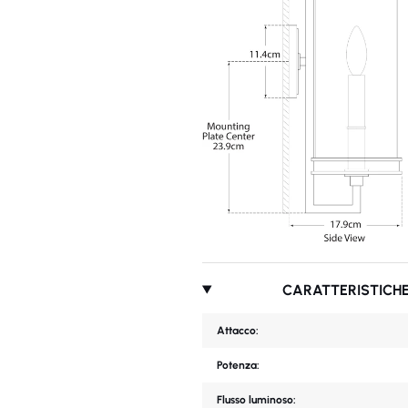
CARATTERISTICHE
Attacco:
Potenza:
Flusso luminoso: