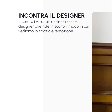
INCONTRA IL DESIGNER
Incontra i visionari dietro la luce –
designer che ridefiniscono il modo in cui
vediamo lo spazio e l’emozione