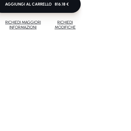
AGGIUNGI AL CARRELLO
816.18 €
RICHIEDI MAGGIORI
RICHIEDI
INFORMAZIONI
MODIFICHE