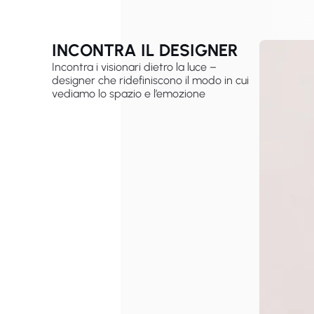
INCONTRA IL DESIGNER
Incontra i visionari dietro la luce –
designer che ridefiniscono il modo in cui
vediamo lo spazio e l’emozione