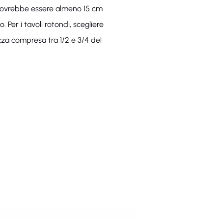
dovrebbe essere almeno 15 cm
. Per i tavoli rotondi, scegliere
za compresa tra 1/2 e 3/4 del