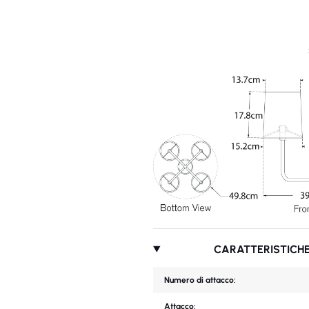
CARATTERISTICHE
Numero di attacco:
Attacco: