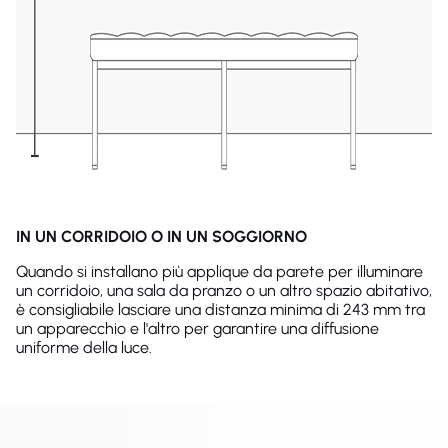
IN UN CORRIDOIO O IN UN SOGGIORNO
Quando si installano più applique da parete per illuminare
un corridoio, una sala da pranzo o un altro spazio abitativo,
è consigliabile lasciare una distanza minima di 243 mm tra
un apparecchio e l'altro per garantire una diffusione
uniforme della luce.