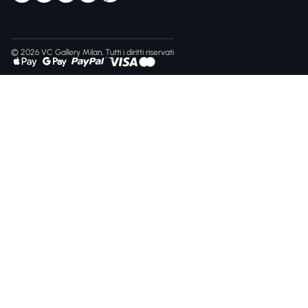
© 2026 VC Gallery Milan, Tutti i diritti riservati