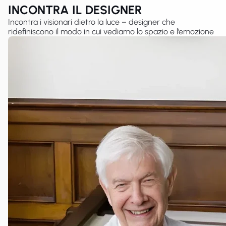
INCONTRA IL DESIGNER
Incontra i visionari dietro la luce – designer che
ridefiniscono il modo in cui vediamo lo spazio e l’emozione