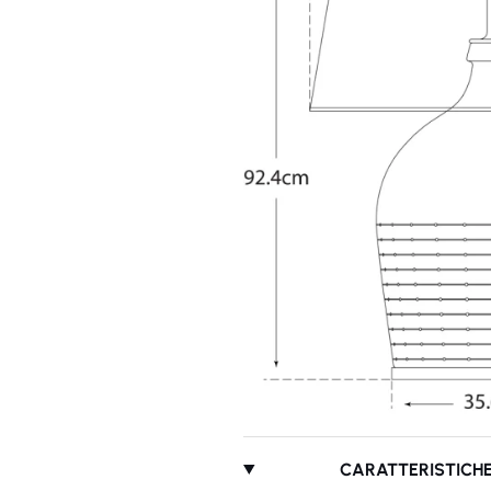
CARATTERISTICHE