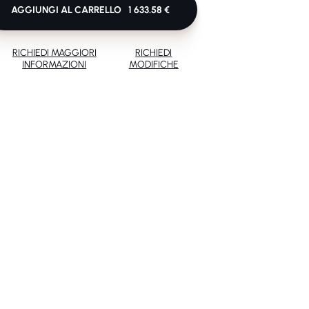
AGGIUNGI AL CARRELLO
1 633.58 €
RICHIEDI MAGGIORI
RICHIEDI
INFORMAZIONI
MODIFICHE