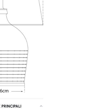
 PRINCIPALI