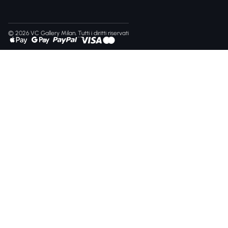
© 2026 VC Gallery Milan, Tutti i diritti riservati