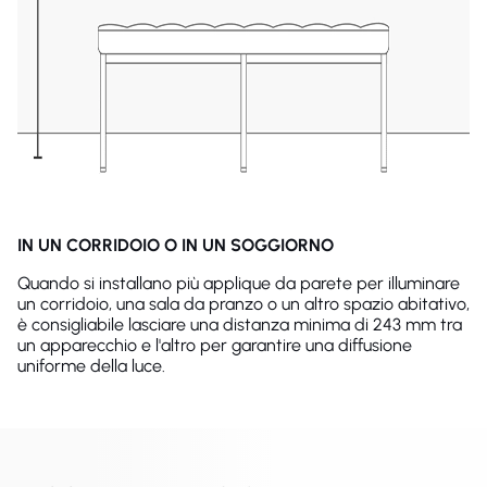
IN UN CORRIDOIO O IN UN SOGGIORNO
Quando si installano più applique da parete per illuminare
un corridoio, una sala da pranzo o un altro spazio abitativo,
è consigliabile lasciare una distanza minima di 243 mm tra
un apparecchio e l'altro per garantire una diffusione
uniforme della luce.