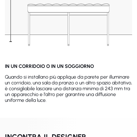
IN UN CORRIDOIO O IN UN SOGGIORNO
Quando si installano più applique da parete per illuminare
un corridoio, una sala da pranzo o un altro spazio abitativo,
è consigliabile lasciare una distanza minima di 243 mm tra
un apparecchio e l'altro per garantire una diffusione
uniforme della luce.
INCONTRA IL DESIGNER