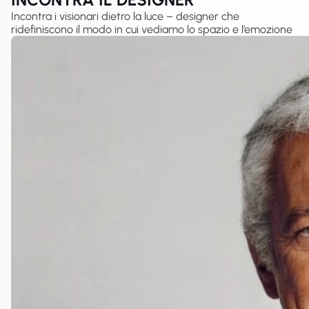
Incontra i visionari dietro la luce – designer che
ridefiniscono il modo in cui vediamo lo spazio e l’emozione