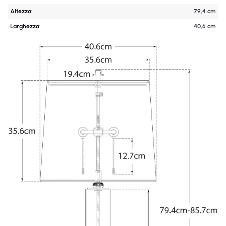
Altezza:
79,4 cm
Larghezza:
40,6 cm