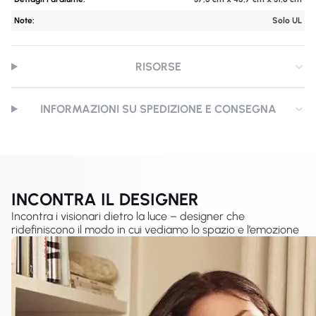
Note:
Solo UL
RISORSE
INFORMAZIONI SU SPEDIZIONE E CONSEGNA
INCONTRA IL DESIGNER
Incontra i visionari dietro la luce – designer che
ridefiniscono il modo in cui vediamo lo spazio e l’emozione