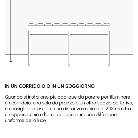
IN UN CORRIDOIO O IN UN SOGGIORNO
Quando si installano più applique da parete per illuminare
un corridoio, una sala da pranzo o un altro spazio abitativo,
è consigliabile lasciare una distanza minima di 243 mm tra
un apparecchio e l'altro per garantire una diffusione
uniforme della luce.