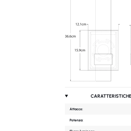
CARATTERISTICHE
Attacco:
Potenza: