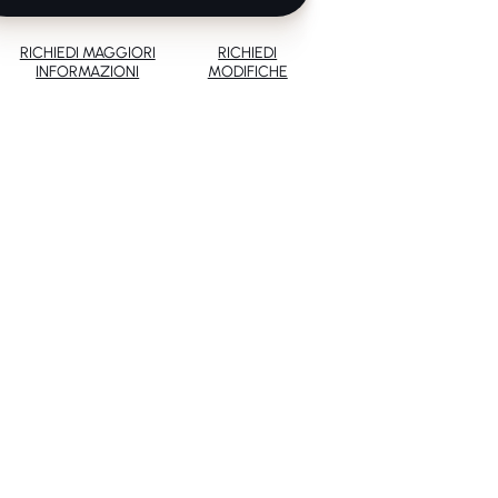
RICHIEDI MAGGIORI
RICHIEDI
INFORMAZIONI
MODIFICHE