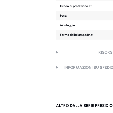
Grado di protezione IP:
Peso:
Montaggio:
Forma della lampadina:
RISORS
INFORMAZIONI SU SPEDI
ALTRO DALLA SERIE PRESIDIO