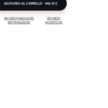
AGGIUNGI AL CARRELLO
446.15 €
RICHIEDI MAGGIORI
RICHIEDI
INFORMAZIONI
MODIFICHE