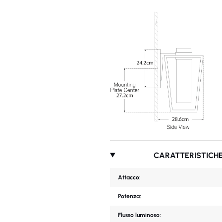
CARATTERISTICHE
Attacco:
Potenza:
Flusso luminoso: