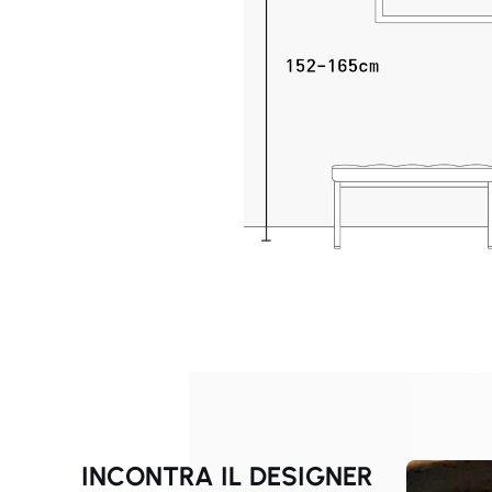
INCONTRA IL DESIGNER