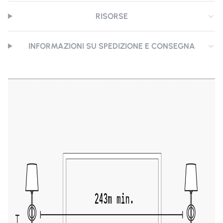
RISORSE
INFORMAZIONI SU SPEDIZIONE E CONSEGNA