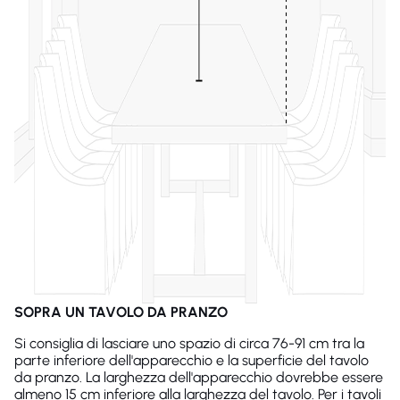
SOPRA UN TAVOLO DA PRANZO
Si consiglia di lasciare uno spazio di circa 76-91 cm tra la
parte inferiore dell'apparecchio e la superficie del tavolo
da pranzo. La larghezza dell'apparecchio dovrebbe essere
almeno 15 cm inferiore alla larghezza del tavolo. Per i tavoli