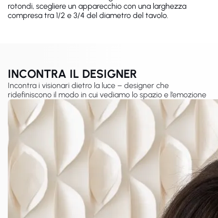
rotondi, scegliere un apparecchio con una larghezza
compresa tra 1/2 e 3/4 del diametro del tavolo.
INCONTRA IL DESIGNER
Incontra i visionari dietro la luce – designer che
ridefiniscono il modo in cui vediamo lo spazio e l’emozione