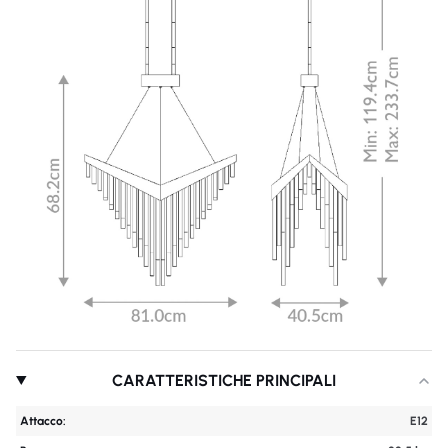
CARATTERISTICHE PRINCIPALI
Attacco:
E12