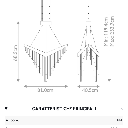
CARATTERISTICHE PRINCIPALI
Attacco:
E14