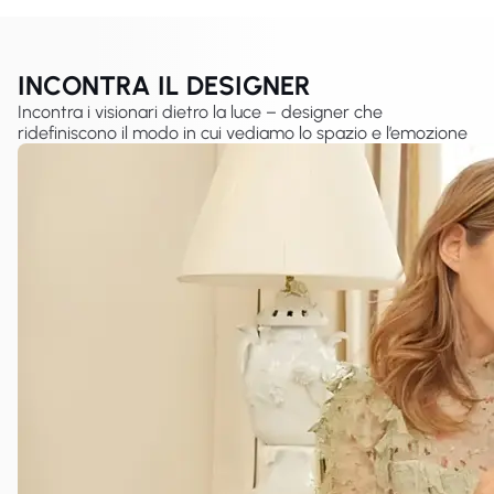
INCONTRA IL DESIGNER
Incontra i visionari dietro la luce – designer che
ridefiniscono il modo in cui vediamo lo spazio e l’emozione