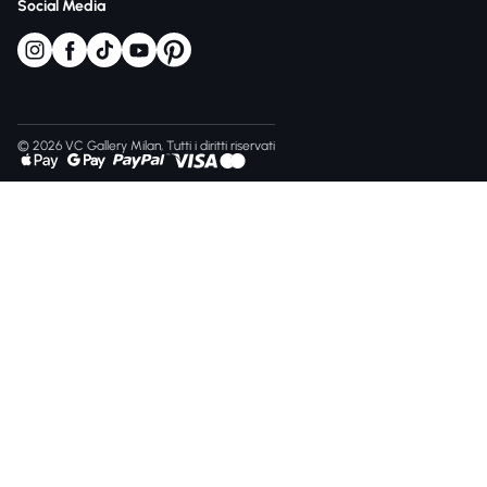
Social Media
© 2026 VC Gallery Milan, Tutti i diritti riservati