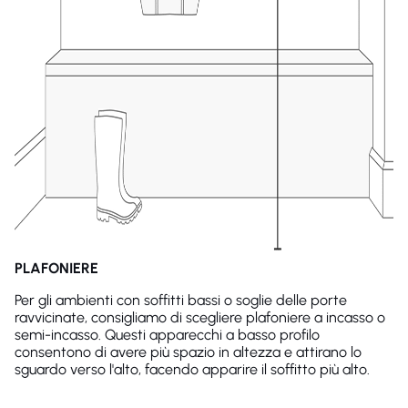
PLAFONIERE
Per gli ambienti con soffitti bassi o soglie delle porte
ravvicinate, consigliamo di scegliere plafoniere a incasso o
semi-incasso. Questi apparecchi a basso profilo
consentono di avere più spazio in altezza e attirano lo
sguardo verso l'alto, facendo apparire il soffitto più alto.