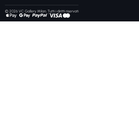
© 2026 VC Gallery Milan, Tutti i diritti riservati