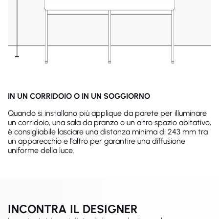
IN UN CORRIDOIO O IN UN SOGGIORNO
Quando si installano più applique da parete per illuminare
un corridoio, una sala da pranzo o un altro spazio abitativo,
è consigliabile lasciare una distanza minima di 243 mm tra
un apparecchio e l'altro per garantire una diffusione
uniforme della luce.
INCONTRA IL DESIGNER