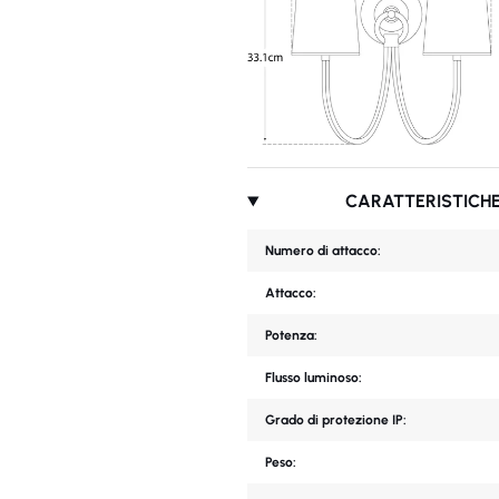
CARATTERISTICHE
Numero di attacco:
Attacco:
Potenza:
Flusso luminoso:
Grado di protezione IP:
Peso: