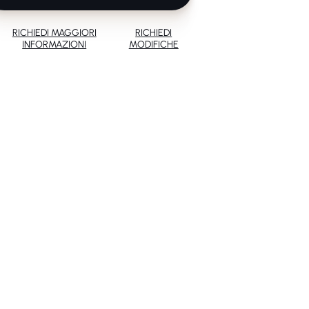
RICHIEDI MAGGIORI
RICHIEDI
INFORMAZIONI
MODIFICHE