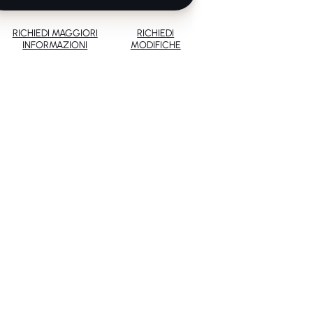
RICHIEDI MAGGIORI
RICHIEDI
INFORMAZIONI
MODIFICHE