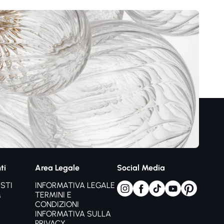
ti
Area Legale
Social Media
STI
INFORMATIVA LEGALE
&
TERMINI E
CONDIZIONI
INFORMATIVA SULLA
PRIVACY