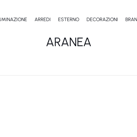
LUMINAZIONE
ARREDI
ESTERNO
DECORAZIONI
BRA
ARANEA