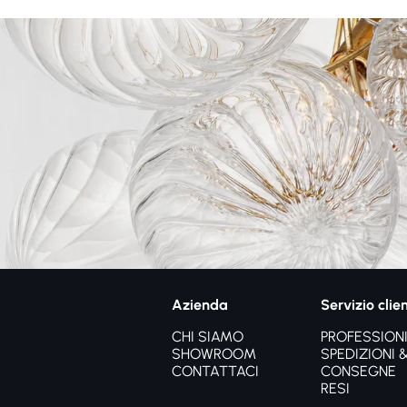
Azienda
Servizio clien
CHI SIAMO
PROFESSIONI
SHOWROOM
SPEDIZIONI 
CONTATTACI
CONSEGNE
RESI