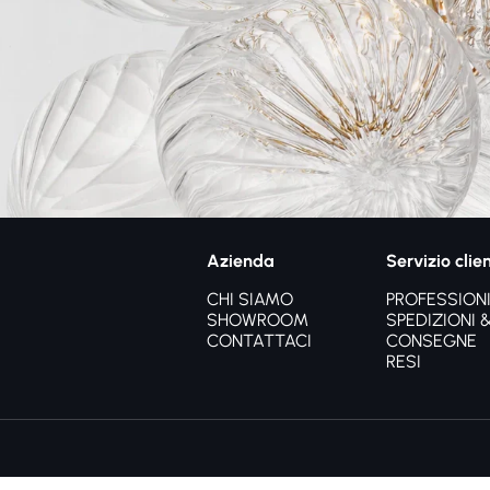
Azienda
Servizio clien
CHI SIAMO
PROFESSIONI
SHOWROOM
SPEDIZIONI 
CONTATTACI
CONSEGNE
RESI