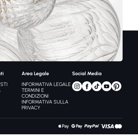
ti
Area Legale
Social Media
STI
INFORMATIVA LEGALE
&
TERMINI E
CONDIZIONI
INFORMATIVA SULLA
PRIVACY