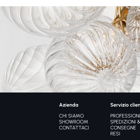
Azienda
Servizio clien
CHI SIAMO
PROFESSIONI
SHOWROOM
SPEDIZIONI 
CONTATTACI
CONSEGNE
RESI