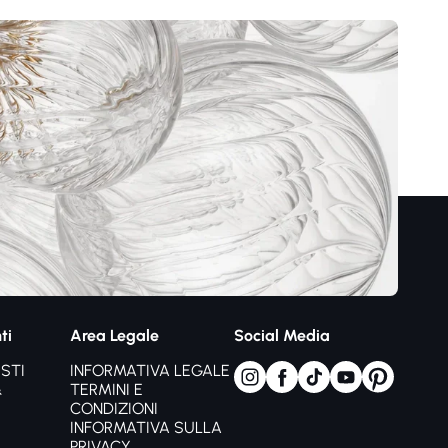
ti
Area Legale
Social Media
STI
INFORMATIVA LEGALE
&
TERMINI E
CONDIZIONI
INFORMATIVA SULLA
PRIVACY