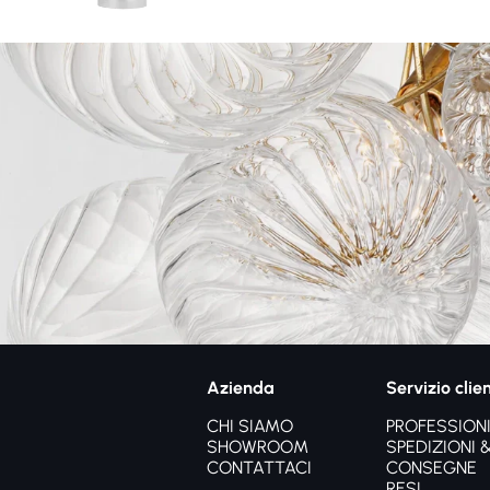
Azienda
Servizio clien
CHI SIAMO
PROFESSIONI
SHOWROOM
SPEDIZIONI 
CONTATTACI
CONSEGNE
RESI