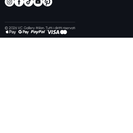
© 2026 VC Gallery Milan, Tutti i diritti riservati