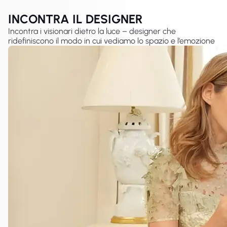
INCONTRA IL DESIGNER
Incontra i visionari dietro la luce – designer che
ridefiniscono il modo in cui vediamo lo spazio e l’emozione