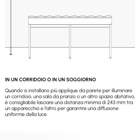
IN UN CORRIDOIO O IN UN SOGGIORNO
Quando si installano più applique da parete per illuminare
un corridoio, una sala da pranzo o un altro spazio abitativo,
è consigliabile lasciare una distanza minima di 243 mm tra
un apparecchio e l'altro per garantire una diffusione
uniforme della luce.